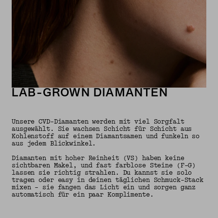
LAB-GROWN DIAMANTEN
Unsere CVD-Diamanten werden mit viel Sorgfalt
ausgewählt. Sie wachsen Schicht für Schicht aus
Kohlenstoff auf einem Diamantsamen und funkeln so
aus jedem Blickwinkel.
Diamanten mit hoher Reinheit (VS) haben keine
sichtbaren Makel, und fast farblose Steine (F–G)
lassen sie richtig strahlen. Du kannst sie solo
tragen oder easy in deinen täglichen Schmuck-Stack
mixen – sie fangen das Licht ein und sorgen ganz
automatisch für ein paar Komplimente.