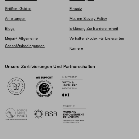
Größen-Guides
Einsatz
Anleitungen
Modern Slavery Policy
Blogs
Erklärung Zur Barrierefreiheit
Mejuri+ Allgemeine
Verhaltenskodex Für Lieferanten
Geschäftsbedingungen
Karriere
Unsere Zertifzierungen Und Partnerschaften
Logos