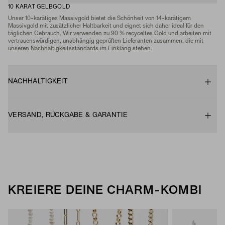
10 KARAT GELBGOLD
Unser 10-karätiges Massivgold bietet die Schönheit von 14-karätigem
Massivgold mit zusätzlicher Haltbarkeit und eignet sich daher ideal für den
täglichen Gebrauch. Wir verwenden zu 90 % recyceltes Gold und arbeiten mit
vertrauenswürdigen, unabhängig geprüften Lieferanten zusammen, die mit
unseren Nachhaltigkeitsstandards im Einklang stehen.
NACHHALTIGKEIT
VERSAND, RÜCKGABE & GARANTIE
KREIERE DEINE CHARM-KOMBI