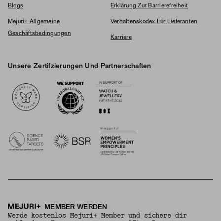
Blogs
Erklärung Zur Barrierefreiheit
Mejuri+ Allgemeine
Verhaltenskodex Für Lieferanten
Geschäftsbedingungen
Karriere
Unsere Zertifzierungen Und Partnerschaften
Logos
MEMBER WERDEN
Werde kostenlos Mejuri+ Member und sichere dir