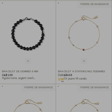
PIERRE DE NAISSANCE
BRACELET DE GEMMES 6 MM
BRACELET À STATIONS MULTIGEMMES
CA$198
CA$458
De
Agate noire, argent sterling
Or jaune 14 carats
PIERRE DE NAISSANCE
PIERRE DE NAISSANCE