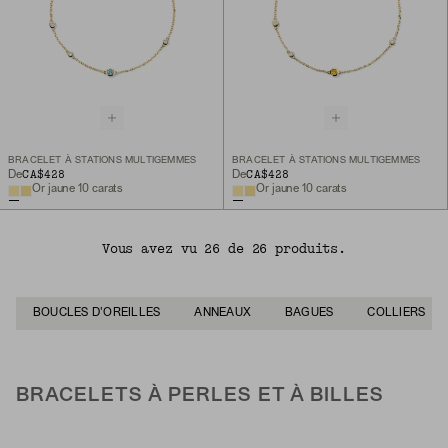
BRACELET À STATIONS MULTIGEMMES
BRACELET À STATIONS MULTIGEMMES
CA$428
CA$428
De
De
Or jaune 10 carats
Or jaune 10 carats
Vous avez vu 26 de 26 produits.
BOUCLES D'OREILLES
ANNEAUX
BAGUES
COLLIERS
BRACELETS À PERLES ET À BILLES