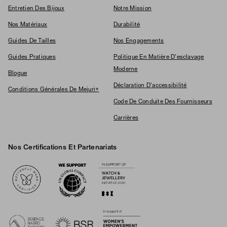
Entretien Des Bijoux
Notre Mission
Nos Matériaux
Durabilité
Guides De Tailles
Nos Engagements
Guides Pratiques
Politique En Matière D'esclavage
Moderne
Blogue
Déclaration D'accessibilité
Conditions Générales De Mejuri+
Code De Conduite Des Fournisseurs
Carrières
Nos Certifications Et Partenariats
Logos