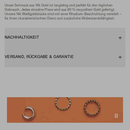
Unser Schmuck aus 14k Gold ist langlebig und perfekt für den täglichen
Gebrauch. Jedes einzelne Piece wird aus 90 % recyceltem Gold gefertigt.
Unsere 14k Weißgoldstücke sind mit einer Rhodium-Beschichtung veredelt –
für ihren charakteristischen Glanz und zusätzliche Widerstandsfähigkeit.
NACHHALTIGKEIT
VERSAND, RÜCKGABE & GARANTIE