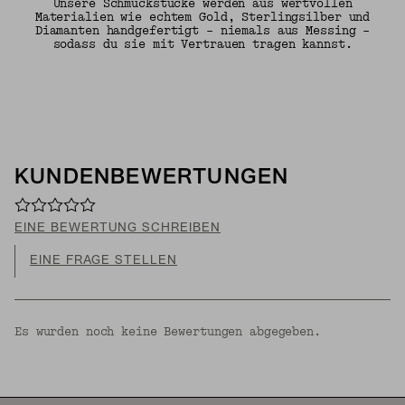
Unsere Schmuckstücke werden aus wertvollen
Materialien wie echtem Gold, Sterlingsilber und
Diamanten handgefertigt – niemals aus Messing –
sodass du sie mit Vertrauen tragen kannst.
KUNDENBEWERTUNGEN
EINE BEWERTUNG SCHREIBEN
EINE FRAGE STELLEN
Es wurden noch keine Bewertungen abgegeben.