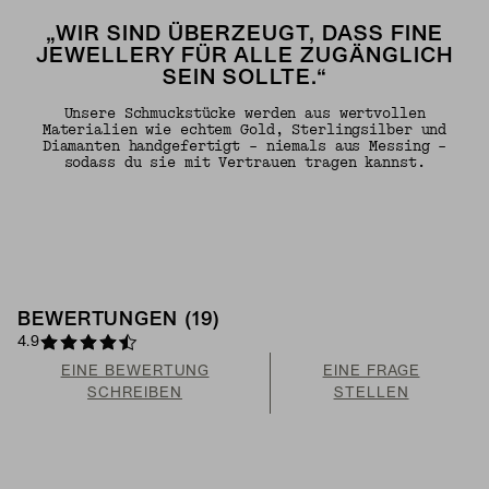
„WIR SIND ÜBERZEUGT, DASS FINE
JEWELLERY FÜR ALLE ZUGÄNGLICH
SEIN SOLLTE.“
Unsere Schmuckstücke werden aus wertvollen
Materialien wie echtem Gold, Sterlingsilber und
Diamanten handgefertigt – niemals aus Messing –
sodass du sie mit Vertrauen tragen kannst.
BEWERTUNGEN (19)
4.9
EINE BEWERTUNG
EINE FRAGE
SCHREIBEN
STELLEN