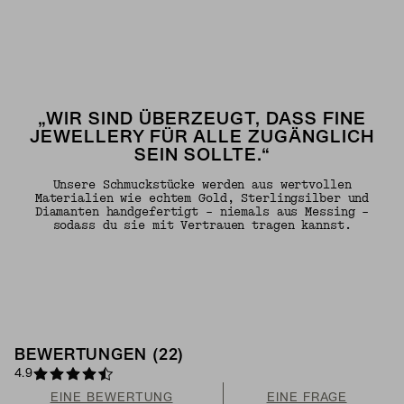
„WIR SIND ÜBERZEUGT, DASS FINE
JEWELLERY FÜR ALLE ZUGÄNGLICH
SEIN SOLLTE.“
Unsere Schmuckstücke werden aus wertvollen
Materialien wie echtem Gold, Sterlingsilber und
Diamanten handgefertigt – niemals aus Messing –
sodass du sie mit Vertrauen tragen kannst.
BEWERTUNGEN (22)
4.9
EINE BEWERTUNG
EINE FRAGE