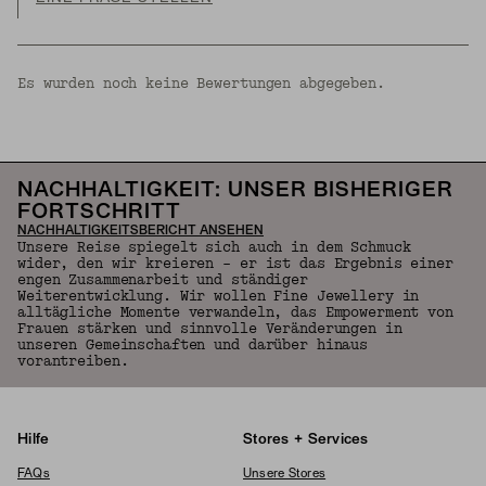
Es wurden noch keine Bewertungen abgegeben.
NACHHALTIGKEIT: UNSER BISHERIGER
FORTSCHRITT
NACHHALTIGKEITSBERICHT ANSEHEN
Unsere Reise spiegelt sich auch in dem Schmuck
wider, den wir kreieren – er ist das Ergebnis einer
engen Zusammenarbeit und ständiger
Weiterentwicklung. Wir wollen Fine Jewellery in
alltägliche Momente verwandeln, das Empowerment von
Frauen stärken und sinnvolle Veränderungen in
unseren Gemeinschaften und darüber hinaus
vorantreiben.
Hilfe
Stores + Services
FAQs
Unsere Stores