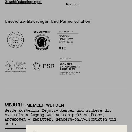
Geschäftsbedingungen
Karriere
Unsere Zertifzierungen Und Partnerschaften
Logos
MEMBER WERDEN
Werde kostenlos Mejuri+ Member und sichere dir
exklusiven Zugang zu unseren größten Drops,
Angeboten + Rabatten, Members-only-Produkten und
mehr.