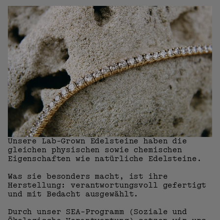
Unsere Lab-Grown Edelsteine ​​haben die
gleichen physischen sowie chemischen
Eigenschaften wie natürliche Edelsteine.
Was sie besonders macht, ist ihre
Herstellung: verantwortungsvoll gefertigt
und mit Bedacht ausgewählt.
Durch unser SEA-Programm (Soziale und