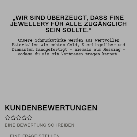
„WIR SIND ÜBERZEUGT, DASS FINE
JEWELLERY FÜR ALLE ZUGÄNGLICH
SEIN SOLLTE.“
Unsere Schmuckstücke werden aus wertvollen
Materialien wie echtem Gold, Sterlingsilber und
Diamanten handgefertigt – niemals aus Messing –
sodass du sie mit Vertrauen tragen kannst.
KUNDENBEWERTUNGEN
EINE BEWERTUNG SCHREIBEN
EINE FRAGE STELLEN