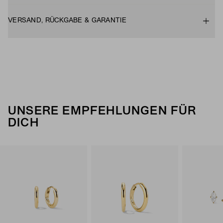
VERSAND, RÜCKGABE & GARANTIE
UNSERE EMPFEHLUNGEN FÜR
DICH