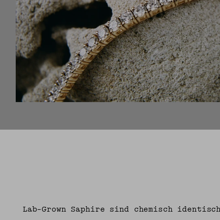
Lab-Grown Saphire sind chemisch identisc