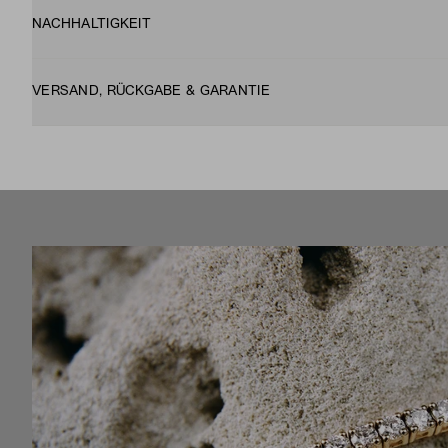
NACHHALTIGKEIT
VERSAND, RÜCKGABE & GARANTIE