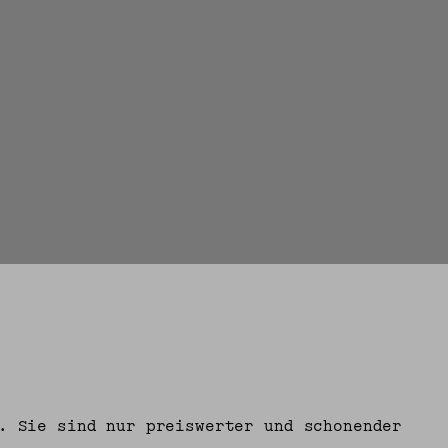
. Sie sind nur preiswerter und schonender