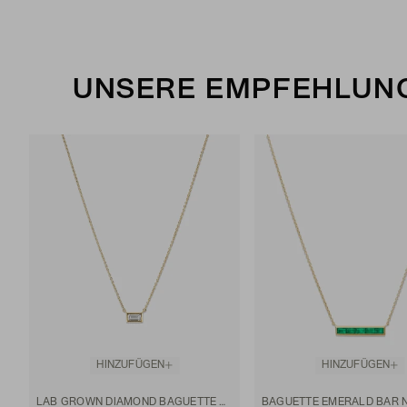
UNSERE EMPFEHLUNG
HINZUFÜGEN
HINZUFÜGEN
LAB GROWN DIAMOND BAGUETTE NECKLACE