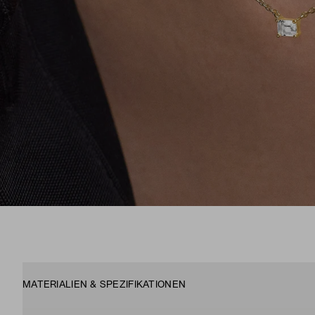
MATERIALIEN & SPEZIFIKATIONEN