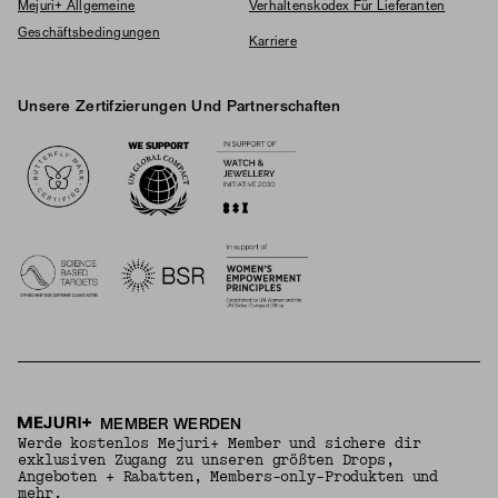
Mejuri+ Allgemeine
Verhaltenskodex Für Lieferanten
Geschäftsbedingungen
Karriere
Unsere Zertifzierungen Und Partnerschaften
Logos
MEMBER WERDEN
Werde kostenlos Mejuri+ Member und sichere dir
exklusiven Zugang zu unseren größten Drops,
Angeboten + Rabatten, Members-only-Produkten und
mehr.