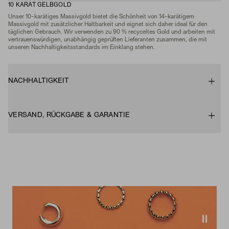
10 KARAT GELBGOLD
Unser 10-karätiges Massivgold bietet die Schönheit von 14-karätigem
Massivgold mit zusätzlicher Haltbarkeit und eignet sich daher ideal für den
täglichen Gebrauch. Wir verwenden zu 90 % recyceltes Gold und arbeiten mit
vertrauenswürdigen, unabhängig geprüften Lieferanten zusammen, die mit
unseren Nachhaltigkeitsstandards im Einklang stehen.
NACHHALTIGKEIT
VERSAND, RÜCKGABE & GARANTIE