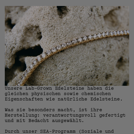
Unsere Lab-Grown Edelsteine ​​haben die
gleichen physischen sowie chemischen
Eigenschaften wie natürliche Edelsteine.
Was sie besonders macht, ist ihre
Herstellung: verantwortungsvoll gefertigt
und mit Bedacht ausgewählt.
Durch unser SEA-Programm (Soziale und