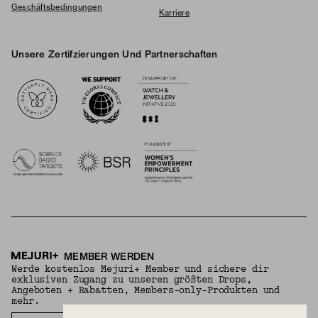
Geschäftsbedingungen
Karriere
Unsere Zertifzierungen Und Partnerschaften
Logos
MEMBER WERDEN
Werde kostenlos Mejuri+ Member und sichere dir
exklusiven Zugang zu unseren größten Drops,
Angeboten + Rabatten, Members-only-Produkten und
mehr.