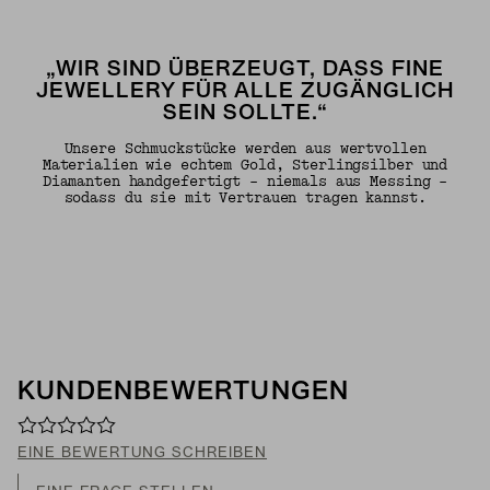
„WIR SIND ÜBERZEUGT, DASS FINE
JEWELLERY FÜR ALLE ZUGÄNGLICH
SEIN SOLLTE.“
Unsere Schmuckstücke werden aus wertvollen
Materialien wie echtem Gold, Sterlingsilber und
Diamanten handgefertigt – niemals aus Messing –
sodass du sie mit Vertrauen tragen kannst.
KUNDENBEWERTUNGEN
EINE BEWERTUNG SCHREIBEN