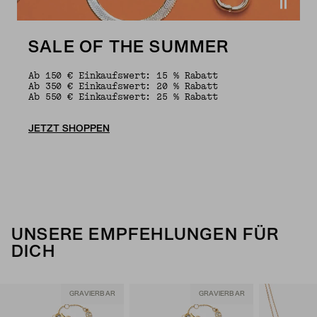
SALE OF THE SUMMER
Ab 150 € Einkaufswert: 15 % Rabatt
Ab 350 € Einkaufswert: 20 % Rabatt
Ab 550 € Einkaufswert: 25 % Rabatt
JETZT SHOPPEN
UNSERE EMPFEHLUNGEN FÜR
DICH
GRAVIERBAR
GRAVIERBAR