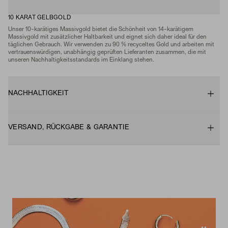
10 KARAT GELBGOLD
Unser 10-karätiges Massivgold bietet die Schönheit von 14-karätigem
Massivgold mit zusätzlicher Haltbarkeit und eignet sich daher ideal für den
täglichen Gebrauch. Wir verwenden zu 90 % recyceltes Gold und arbeiten mit
vertrauenswürdigen, unabhängig geprüften Lieferanten zusammen, die mit
unseren Nachhaltigkeitsstandards im Einklang stehen.
NACHHALTIGKEIT
VERSAND, RÜCKGABE & GARANTIE