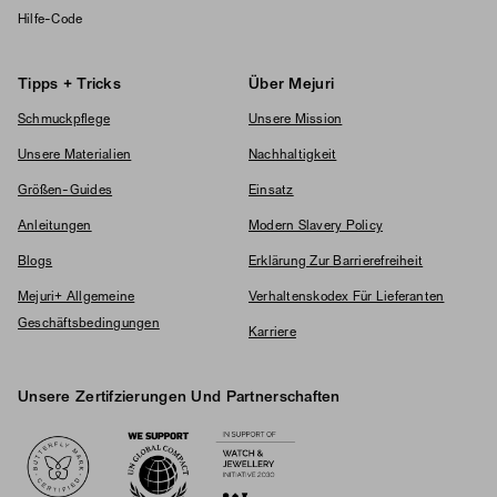
Hilfe-Code
Tipps + Tricks
Über Mejuri
Schmuckpflege
Unsere Mission
Unsere Materialien
Nachhaltigkeit
Größen-Guides
Einsatz
Anleitungen
Modern Slavery Policy
Blogs
Erklärung Zur Barrierefreiheit
Mejuri+ Allgemeine
Verhaltenskodex Für Lieferanten
Geschäftsbedingungen
Karriere
Unsere Zertifzierungen Und Partnerschaften
Logos