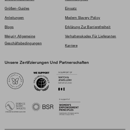
Größen-Guides
Einsatz
Anleitungen
Modern Slavery Policy
Blogs
Erklärung Zur Barrierefreiheit
Mejuri+ Allgemeine
Verhaltenskodex Für Lieferanten
Geschäftsbedingungen
Karriere
Unsere Zertifzierungen Und Partnerschaften
Logos