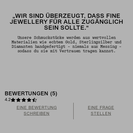
„WIR SIND ÜBERZEUGT, DASS FINE
JEWELLERY FÜR ALLE ZUGÄNGLICH
SEIN SOLLTE.“
Unsere Schmuckstücke werden aus wertvollen
Materialien wie echtem Gold, Sterlingsilber und
Diamanten handgefertigt – niemals aus Messing –
sodass du sie mit Vertrauen tragen kannst.
BEWERTUNGEN (5)
4.2
EINE BEWERTUNG
EINE FRAGE
SCHREIBEN
STELLEN