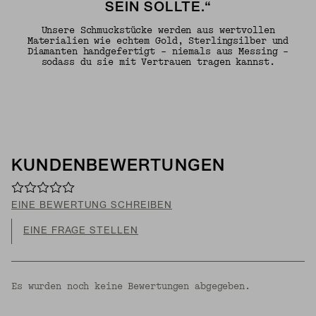
SEIN SOLLTE.“
Unsere Schmuckstücke werden aus wertvollen
Materialien wie echtem Gold, Sterlingsilber und
Diamanten handgefertigt – niemals aus Messing –
sodass du sie mit Vertrauen tragen kannst.
KUNDENBEWERTUNGEN
EINE BEWERTUNG SCHREIBEN
EINE FRAGE STELLEN
Es wurden noch keine Bewertungen abgegeben.