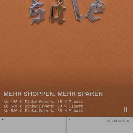
MEHR SHOPPEN, MEHR SPAREN
Ab 150 € Einkaufswert: 15 % Rabatt
Ab 350 € Einkaufswert: 20 % Rabatt
Ab 550 € Einkaufswert: 25 % Rabatt
GEBURTSSTEIN