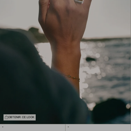
OBTENIR CE LOOK