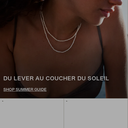
DU LEVER AU COUCHER DU SOLEIL
SHOP SUMMER GUIDE