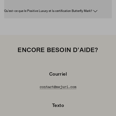
Qu’est-ce que le Positive Luxury et la certification Butterfly Mark?
ENCORE BESOIN D'AIDE?
Courriel
contact@mejuri.com
Texto