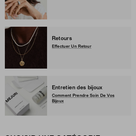
Retours
Effectuer Un Retour
Entretien des bijoux
Comment Prendre Soin De Vos
Bijoux