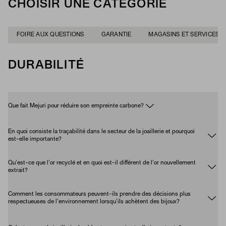
CHOISIR UNE CATÉGORIE
FOIRE AUX QUESTIONS
GARANTIE
MAGASINS ET SERVICES
DURABILITÉ
Que fait Mejuri pour réduire son empreinte carbone?
En quoi consiste la traçabilité dans le secteur de la joaillerie et pourquoi
est-elle importante?
Qu’est-ce que l’or recyclé et en quoi est-il différent de l’or nouvellement
extrait?
Comment les consommateurs peuvent-ils prendre des décisions plus
respectueuses de l’environnement lorsqu’ils achètent des bijoux?