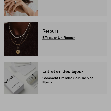
Retours
Effectuer Un Retour
Entretien des bijoux
Comment Prendre Soin De Vos
Bijoux