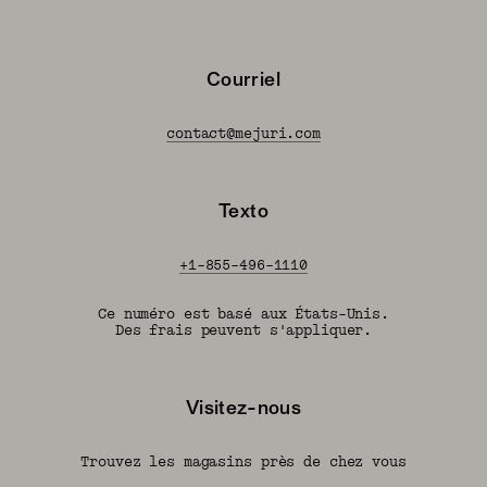
Courriel
contact@mejuri.com
Texto
+1-855-496-1110
Ce numéro est basé aux États-Unis.
Des frais peuvent s'appliquer.
Visitez-nous
Trouvez les magasins près de chez vous