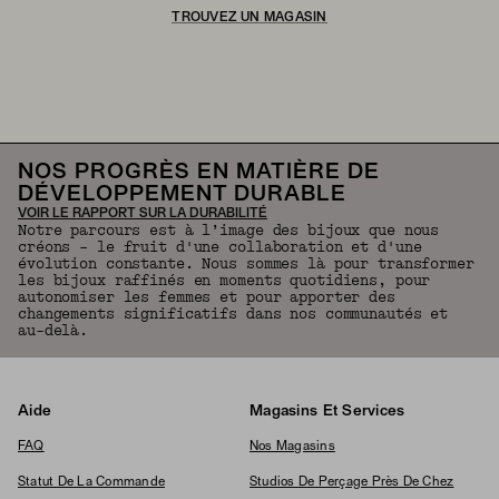
TROUVEZ UN MAGASIN
NOS PROGRÈS EN MATIÈRE DE
DÉVELOPPEMENT DURABLE
VOIR LE RAPPORT SUR LA DURABILITÉ
Notre parcours est à l’image des bijoux que nous
créons – le fruit d'une collaboration et d'une
évolution constante. Nous sommes là pour transformer
les bijoux raffinés en moments quotidiens, pour
autonomiser les femmes et pour apporter des
changements significatifs dans nos communautés et
au-delà.
Aide
Magasins Et Services
FAQ
Nos Magasins
Statut De La Commande
Studios De Perçage Près De Chez