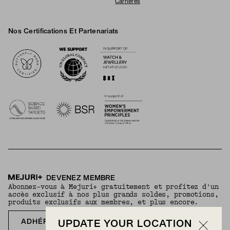
Carrières
Nos Certifications Et Partenariats
Logos
DEVENEZ MEMBRE
Abonnez-vous à Mejuri+ gratuitement et profitez d'un
accès exclusif à nos plus grands soldes, promotions,
produits exclusifs aux membres, et plus encore.
ADHÉREZ GRATUITEMENT
UPDATE YOUR LOCATION