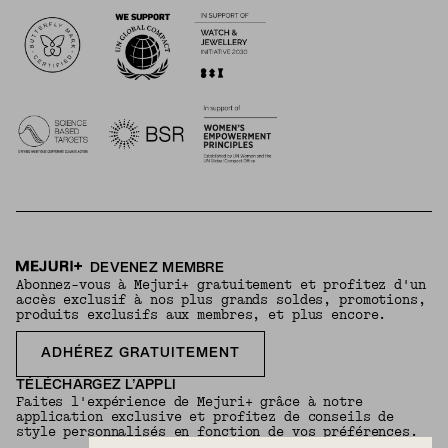
Logos
DEVENEZ MEMBRE
Abonnez-vous à Mejuri+ gratuitement et profitez d'un
accès exclusif à nos plus grands soldes, promotions,
produits exclusifs aux membres, et plus encore.
ADHÉREZ GRATUITEMENT
TÉLÉCHARGEZ L’APPLI
Faites l'expérience de Mejuri+ grâce à notre
application exclusive et profitez de conseils de
style personnalisés en fonction de vos préférences.