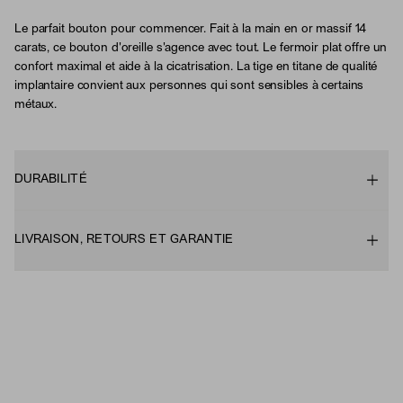
Le parfait bouton pour commencer. Fait à la main en or massif 14
carats, ce bouton d'oreille s'agence avec tout. Le fermoir plat offre un
confort maximal et aide à la cicatrisation. La tige en titane de qualité
implantaire convient aux personnes qui sont sensibles à certains
métaux.
DURABILITÉ
LIVRAISON, RETOURS ET GARANTIE