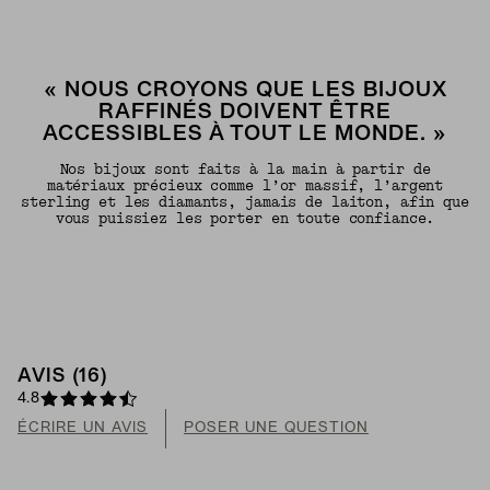
« NOUS CROYONS QUE LES BIJOUX
RAFFINÉS DOIVENT ÊTRE
ACCESSIBLES À TOUT LE MONDE. »
Nos bijoux sont faits à la main à partir de
matériaux précieux comme l’or massif, l’argent
sterling et les diamants, jamais de laiton, afin que
vous puissiez les porter en toute confiance.
AVIS (16)
4.8
ÉCRIRE UN AVIS
POSER UNE QUESTION