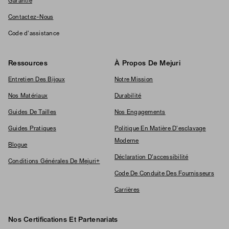
Garantie
Contactez-Nous
Code d'assistance
Ressources
À Propos De Mejuri
Entretien Des Bijoux
Notre Mission
Nos Matériaux
Durabilité
Guides De Tailles
Nos Engagements
Guides Pratiques
Politique En Matière D'esclavage
Moderne
Blogue
Déclaration D'accessibilité
Conditions Générales De Mejuri+
Code De Conduite Des Fournisseurs
Carrières
Nos Certifications Et Partenariats