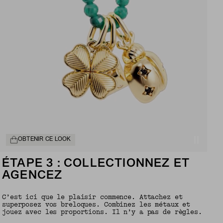
OBTENIR CE LOOK
ÉTAPE 3 : COLLECTIONNEZ ET
AGENCEZ
C’est ici que le plaisir commence. Attachez et
superposez vos breloques. Combinez les métaux et
jouez avec les proportions. Il n’y a pas de règles.