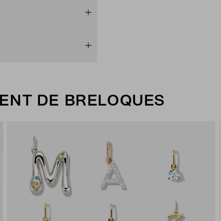
ENT DE BRELOQUES