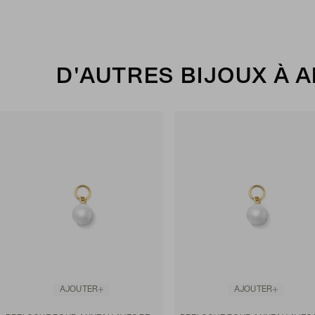
D'AUTRES BIJOUX À 
AJOUTER
AJOUTER