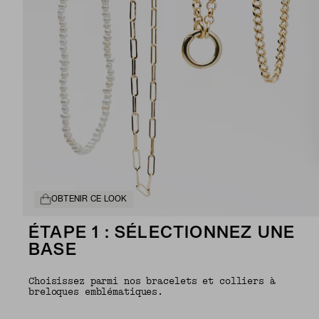
OBTENIR CE LOOK
ÉTAPE 1 : SÉLECTIONNEZ UNE
BASE
Choisissez parmi nos bracelets et colliers à
breloques emblématiques.