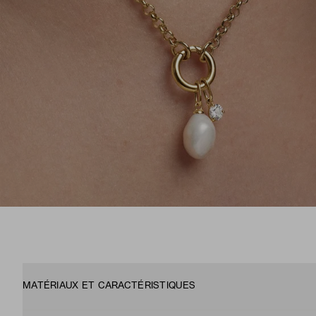
MATÉRIAUX ET CARACTÉRISTIQUES