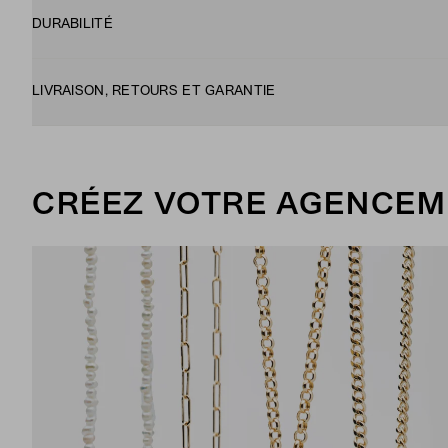
DURABILITÉ
LIVRAISON, RETOURS ET GARANTIE
CRÉEZ VOTRE AGENCEM