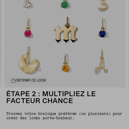
OBTENIR CE LOOK
ÉTAPE 2 : MULTIPLIEZ LE
FACTEUR CHANCE
Trouvez votre breloque préférée (ou plusieurs) pour
créer des looks porte-bonheur.