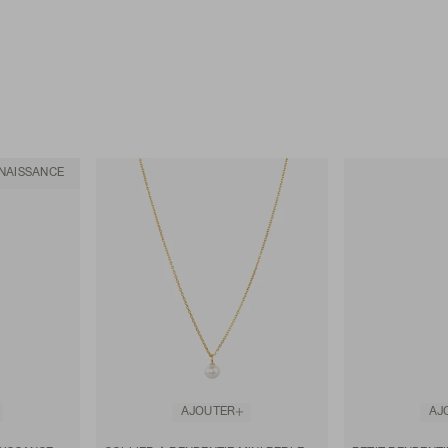
 NAISSANCE
AJOUTER
AJ