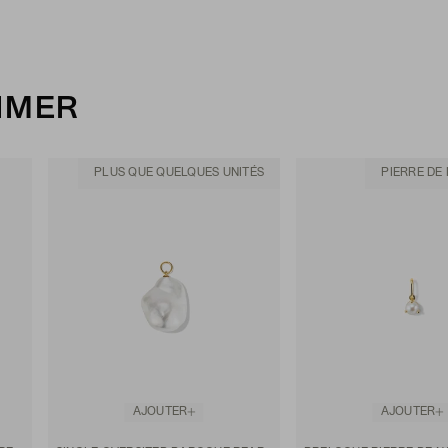
AIMER
PLUS QUE QUELQUES UNITÉS
PIERRE DE
AJOUTER
AJOUTER