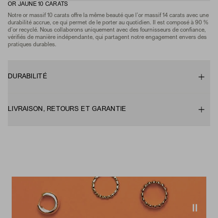
OR JAUNE 10 CARATS
Notre or massif 10 carats offre la même beauté que l’or massif 14 carats avec une
durabilité accrue, ce qui permet de le porter au quotidien. Il est composé à 90 %
d’or recyclé. Nous collaborons uniquement avec des fournisseurs de confiance,
vérifiés de manière indépendante, qui partagent notre engagement envers des
pratiques durables.
DURABILITÉ
LIVRAISON, RETOURS ET GARANTIE