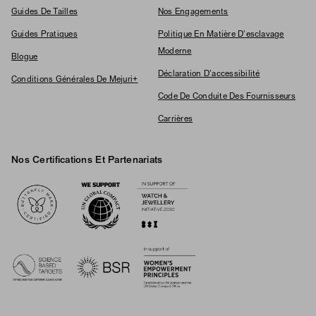
Guides De Tailles
Nos Engagements
Guides Pratiques
Politique En Matière D'esclavage
Moderne
Blogue
Déclaration D'accessibilité
Conditions Générales De Mejuri+
Code De Conduite Des Fournisseurs
Carrières
Nos Certifications Et Partenariats
Logos