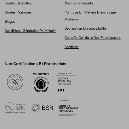
Guides De Tailles
Nos Engagements
Guides Pratiques
Politique En Matière D'esclavage
Moderne
Blogue
Déclaration D'accessibilité
Conditions Générales De Mejuri+
Code De Conduite Des Fournisseurs
Carrières
Nos Certifications Et Partenariats
Logos