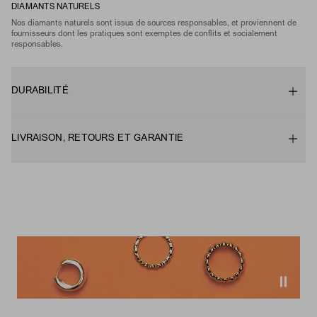
DIAMANTS NATURELS
Nos diamants naturels sont issus de sources responsables, et proviennent de
fournisseurs dont les pratiques sont exemptes de conflits et socialement
responsables.
DURABILITÉ
LIVRAISON, RETOURS ET GARANTIE