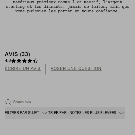
matériaux précieux comme l’or massif, l’argent
sterling et les diamants, jamais de laiton, afin que
vous puissiez les porter en toute confiance.
AVIS (33)
4.8
ÉCRIRE UN AVIS
POSER UNE QUESTION
Search avis
FILTRER PAR SUJET
TRIER PAR : NOTES LES PLUS ÉLEVÉES