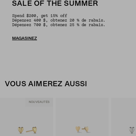
SALE OF THE SUMMER
Spend $200, get 15% off
Dépensez 400 $, obtenez 20 % de rabais.
Dépensez 700 $, obtenez 25 % de rabais.
MAGASINEZ
VOUS AIMEREZ AUSSI
NOUVEAUTÉS