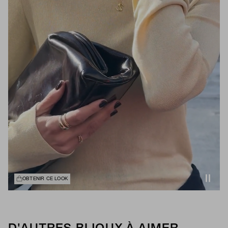
OBTENIR CE LOOK