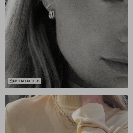
OBTENIR CE LOOK