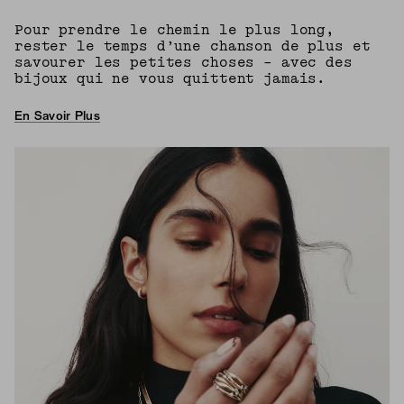
Pour prendre le chemin le plus long,
rester le temps d’une chanson de plus et
savourer les petites choses – avec des
bijoux qui ne vous quittent jamais.
En Savoir Plus