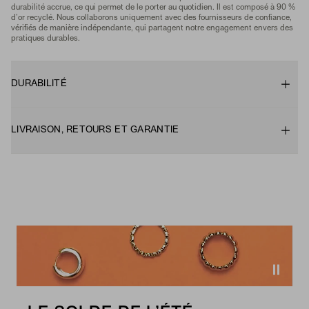
durabilité accrue, ce qui permet de le porter au quotidien. Il est composé à 90 %
d’or recyclé. Nous collaborons uniquement avec des fournisseurs de confiance,
vérifiés de manière indépendante, qui partagent notre engagement envers des
pratiques durables.
DURABILITÉ
LIVRAISON, RETOURS ET GARANTIE