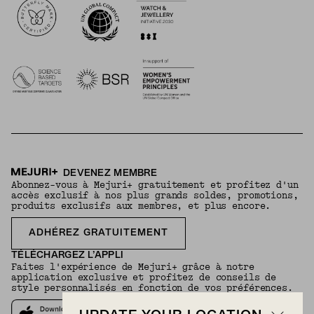
DEVENEZ MEMBRE
Abonnez-vous à Mejuri+ gratuitement et profitez d'un
accès exclusif à nos plus grands soldes, promotions,
produits exclusifs aux membres, et plus encore.
ADHÉREZ GRATUITEMENT
TÉLÉCHARGEZ L’APPLI
Faites l'expérience de Mejuri+ grâce à notre
application exclusive et profitez de conseils de
style personnalisés en fonction de vos préférences.