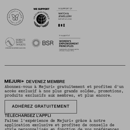
Logos
DEVENEZ MEMBRE
Abonnez-vous à Mejuri+ gratuitement et profitez d'un
accès exclusif à nos plus grands soldes, promotions,
produits exclusifs aux membres, et plus encore.
ADHÉREZ GRATUITEMENT
TÉLÉCHARGEZ L’APPLI
Faites l'expérience de Mejuri+ grâce à notre
application exclusive et profitez de conseils de
style personnalisés en fonction de vos préférences.