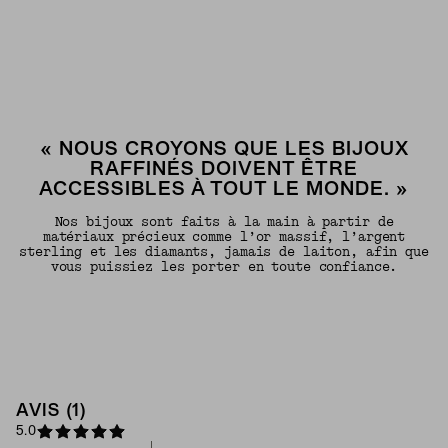
« NOUS CROYONS QUE LES BIJOUX
RAFFINÉS DOIVENT ÊTRE
ACCESSIBLES À TOUT LE MONDE. »
Nos bijoux sont faits à la main à partir de
matériaux précieux comme l’or massif, l’argent
sterling et les diamants, jamais de laiton, afin que
vous puissiez les porter en toute confiance.
AVIS (1)
5.0