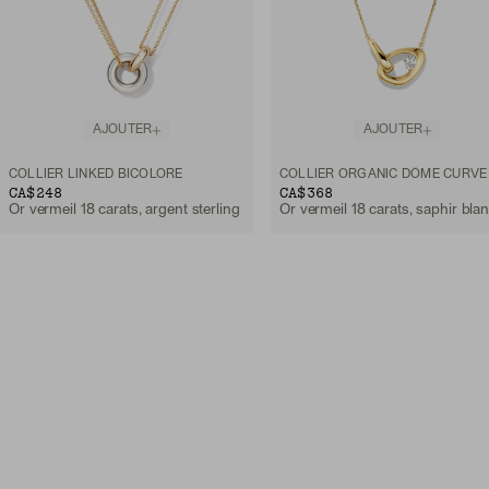
AJOUTER
AJOUTER
COLLIER LINKED BICOLORE
CA$248
CA$368
Or vermeil 18 carats, argent sterling