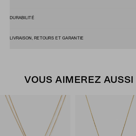
DURABILITÉ
LIVRAISON, RETOURS ET GARANTIE
VOUS AIMEREZ AUSSI