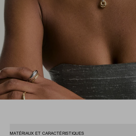
MATÉRIAUX ET CARACTÉRISTIQUES