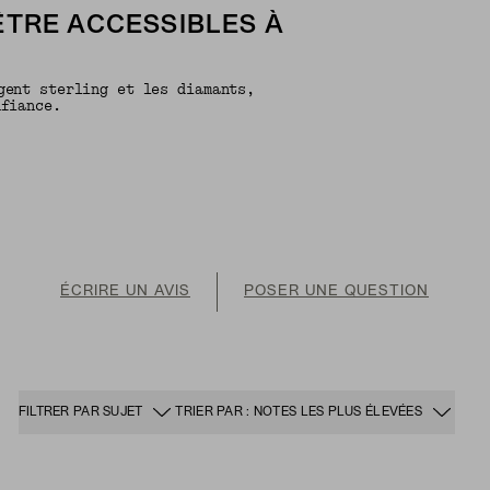
ÊTRE ACCESSIBLES À
gent sterling et les diamants,
nfiance.
ÉCRIRE UN AVIS
POSER UNE QUESTION
FILTRER PAR SUJET
TRIER PAR : NOTES LES PLUS ÉLEVÉES