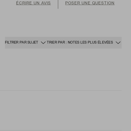
ÉCRIRE UN AVIS
POSER UNE QUESTION
FILTRER PAR SUJET
TRIER PAR : NOTES LES PLUS ÉLEVÉES