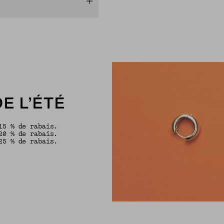
E L’ÉTÉ
15 % de rabais.
20 % de rabais.
25 % de rabais.