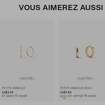
VOUS AIMEREZ AUSSI
AJOUTER
AJOUTER
PETITS ANNEAUX
PETITS ANNEAUX BOLD
CA$128
CA$168
Or jaune 10 carats
Or vermeil 18 carats