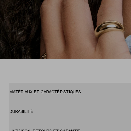
MATÉRIAUX ET CARACTÉRISTIQUES
DURABILITÉ