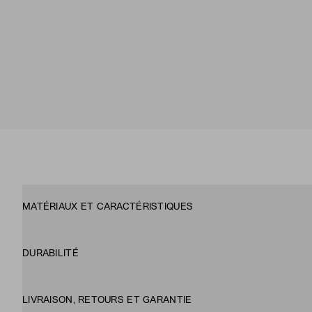
MATÉRIAUX ET CARACTÉRISTIQUES
DURABILITÉ
LIVRAISON, RETOURS ET GARANTIE