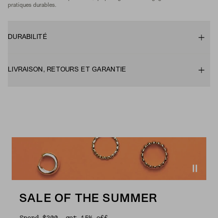
pratiques durables.
DURABILITÉ
LIVRAISON, RETOURS ET GARANTIE
SALE OF THE SUMMER