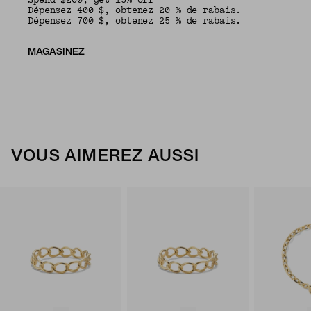
Spend $200, get 15% off
Dépensez 400 $, obtenez 20 % de rabais.
Dépensez 700 $, obtenez 25 % de rabais.
MAGASINEZ
VOUS AIMEREZ AUSSI