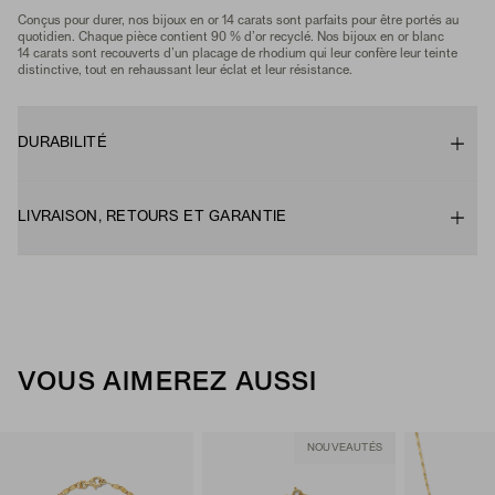
Conçus pour durer, nos bijoux en or 14 carats sont parfaits pour être portés au
quotidien. Chaque pièce contient 90 % d’or recyclé. Nos bijoux en or blanc
14 carats sont recouverts d’un placage de rhodium qui leur confère leur teinte
distinctive, tout en rehaussant leur éclat et leur résistance.
DURABILITÉ
LIVRAISON, RETOURS ET GARANTIE
VOUS AIMEREZ AUSSI
NOUVEAUTÉS