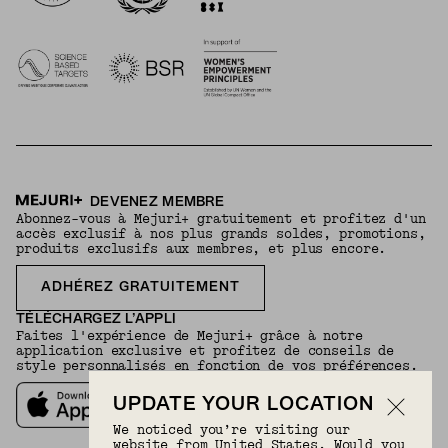
DEVENEZ MEMBRE
Abonnez-vous à Mejuri+ gratuitement et profitez d'un
accès exclusif à nos plus grands soldes, promotions,
produits exclusifs aux membres, et plus encore.
ADHÉREZ GRATUITEMENT
TÉLÉCHARGEZ L’APPLI
Faites l'expérience de Mejuri+ grâce à notre
application exclusive et profitez de conseils de
style personnalisés en fonction de vos préférences.
UPDATE YOUR LOCATION
We noticed you’re visiting our
website from United States. Would you