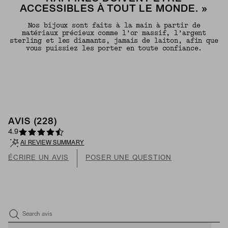
ACCESSIBLES À TOUT LE MONDE. »
Nos bijoux sont faits à la main à partir de
matériaux précieux comme l’or massif, l’argent
sterling et les diamants, jamais de laiton, afin que
vous puissiez les porter en toute confiance.
AVIS (228)
4.9
AI REVIEW SUMMARY
ÉCRIRE UN AVIS
POSER UNE QUESTION
Search avis