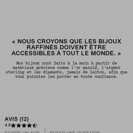
« NOUS CROYONS QUE LES BIJOUX
RAFFINÉS DOIVENT ÊTRE
ACCESSIBLES À TOUT LE MONDE. »
Nos bijoux sont faits à la main à partir de
matériaux précieux comme l’or massif, l’argent
sterling et les diamants, jamais de laiton, afin que
vous puissiez les porter en toute confiance.
AVIS (12)
4.8