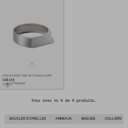
CHEVALIÈRE FINE RECTANGULAIRE
CA$228
Titanium
Vous avez vu 9 de 9 produits.
BOUCLES D'OREILLES
ANNEAUX
BAGUES
COLLIERS