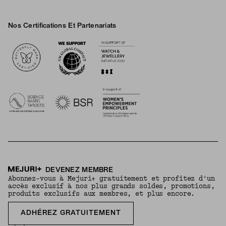
Nos Certifications Et Partenariats
Logos
DEVENEZ MEMBRE
Abonnez-vous à Mejuri+ gratuitement et profitez d'un
accès exclusif à nos plus grands soldes, promotions,
produits exclusifs aux membres, et plus encore.
ADHÉREZ GRATUITEMENT