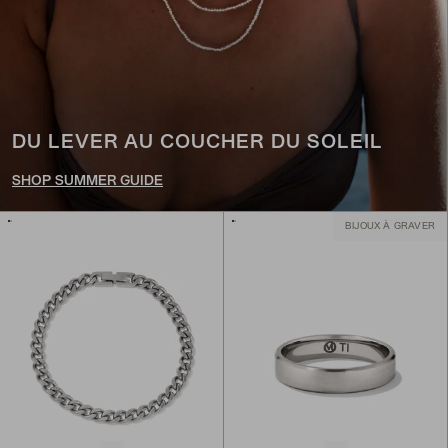
DU LEVER AU COUCHER DU SOLEIL
SHOP SUMMER GUIDE
BIJOUX À GRAVER