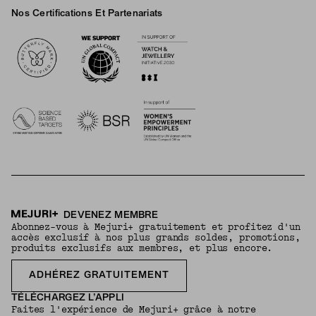
Nos Certifications Et Partenariats
Logos
DEVENEZ MEMBRE
Abonnez-vous à Mejuri+ gratuitement et profitez d'un
accès exclusif à nos plus grands soldes, promotions,
produits exclusifs aux membres, et plus encore.
ADHÉREZ GRATUITEMENT
TÉLÉCHARGEZ L’APPLI
Faites l'expérience de Mejuri+ grâce à notre