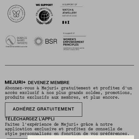
Logos
DEVENEZ MEMBRE
Abonnez-vous à Mejuri+ gratuitement et profitez d'un
accès exclusif à nos plus grands soldes, promotions,
produits exclusifs aux membres, et plus encore.
ADHÉREZ GRATUITEMENT
TÉLÉCHARGEZ L’APPLI
Faites l'expérience de Mejuri+ grâce à notre
application exclusive et profitez de conseils de
style personnalisés en fonction de vos préférences.