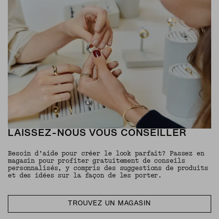
LAISSEZ-NOUS VOUS CONSEILLER
Besoin d’aide pour créer le look parfait? Passez en
magasin pour profiter gratuitement de conseils
personnalisés, y compris des suggestions de produits
et des idées sur la façon de les porter.
TROUVEZ UN MAGASIN