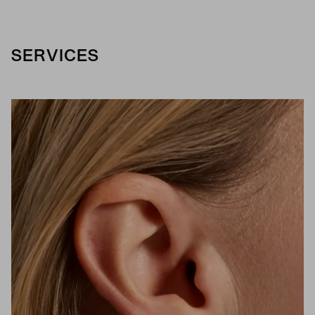
SERVICES