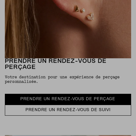
PRENDRE UN RENDEZ-VOUS DE
PERÇAGE
Votre destination pour une expérience de perçage
personnalisée.
PRENDRE UN RENDEZ-VOUS DE PERÇAGE
PRENDRE UN RENDEZ-VOUS DE SUIVI