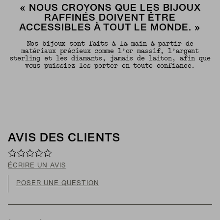
« NOUS CROYONS QUE LES BIJOUX
RAFFINÉS DOIVENT ÊTRE
ACCESSIBLES À TOUT LE MONDE. »
Nos bijoux sont faits à la main à partir de
matériaux précieux comme l’or massif, l’argent
sterling et les diamants, jamais de laiton, afin que
vous puissiez les porter en toute confiance.
AVIS DES CLIENTS
ÉCRIRE UN AVIS
POSER UNE QUESTION