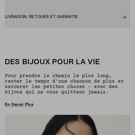
LIVRAISON, RETOURS ET GARANTIE
DES BIJOUX POUR LA VIE
Pour prendre le chemin le plus long,
rester le temps d’une chanson de plus et
savourer les petites choses – avec des
bijoux qui ne vous quittent jamais.
En Savoir Plus