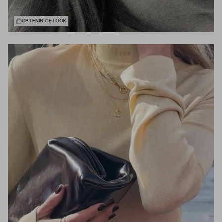
OBTENIR CE LOOK