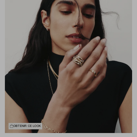
OBTENIR CE LOOK