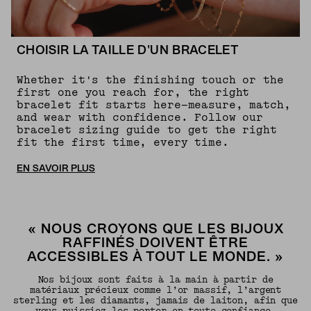
CHOISIR LA TAILLE D'UN BRACELET
Whether it's the finishing touch or the
first one you reach for, the right
bracelet fit starts here—measure, match,
and wear with confidence. Follow our
bracelet sizing guide to get the right
fit the first time, every time.
EN SAVOIR PLUS
« NOUS CROYONS QUE LES BIJOUX
RAFFINÉS DOIVENT ÊTRE
ACCESSIBLES À TOUT LE MONDE. »
Nos bijoux sont faits à la main à partir de
matériaux précieux comme l’or massif, l’argent
sterling et les diamants, jamais de laiton, afin que