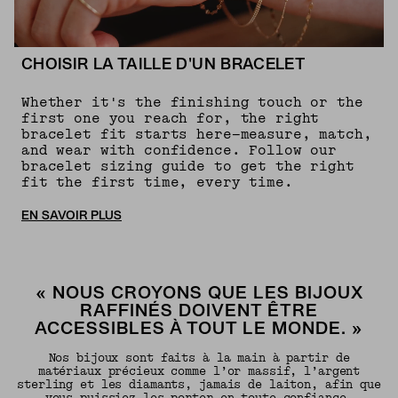
CHOISIR LA TAILLE D'UN BRACELET
Whether it's the finishing touch or the
first one you reach for, the right
bracelet fit starts here—measure, match,
and wear with confidence. Follow our
bracelet sizing guide to get the right
fit the first time, every time.
EN SAVOIR PLUS
« NOUS CROYONS QUE LES BIJOUX
RAFFINÉS DOIVENT ÊTRE
ACCESSIBLES À TOUT LE MONDE. »
Nos bijoux sont faits à la main à partir de
matériaux précieux comme l’or massif, l’argent
sterling et les diamants, jamais de laiton, afin que