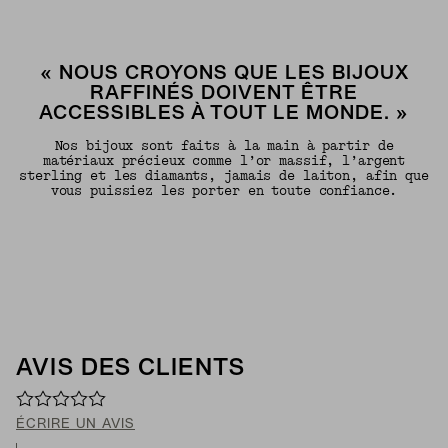
« NOUS CROYONS QUE LES BIJOUX
RAFFINÉS DOIVENT ÊTRE
ACCESSIBLES À TOUT LE MONDE. »
Nos bijoux sont faits à la main à partir de
matériaux précieux comme l’or massif, l’argent
sterling et les diamants, jamais de laiton, afin que
vous puissiez les porter en toute confiance.
AVIS DES CLIENTS
ÉCRIRE UN AVIS