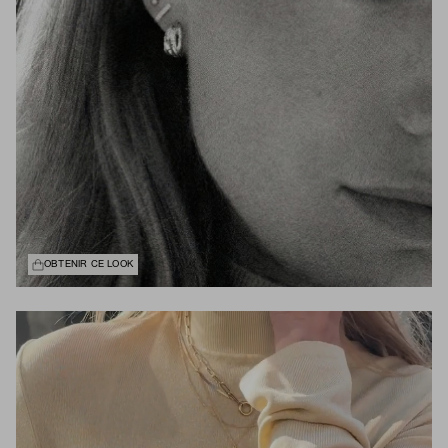
OBTENIR CE LOOK