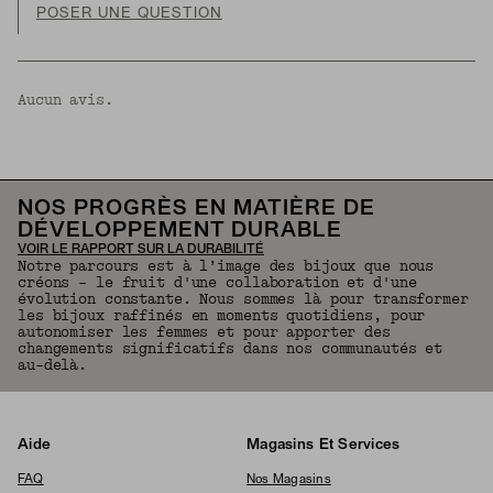
POSER UNE QUESTION
Aucun avis.
NOS PROGRÈS EN MATIÈRE DE
DÉVELOPPEMENT DURABLE
VOIR LE RAPPORT SUR LA DURABILITÉ
Notre parcours est à l’image des bijoux que nous
créons – le fruit d'une collaboration et d'une
évolution constante. Nous sommes là pour transformer
les bijoux raffinés en moments quotidiens, pour
autonomiser les femmes et pour apporter des
changements significatifs dans nos communautés et
au-delà.
Aide
Magasins Et Services
FAQ
Nos Magasins