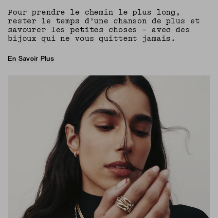
Pour prendre le chemin le plus long,
rester le temps d’une chanson de plus et
savourer les petites choses – avec des
bijoux qui ne vous quittent jamais.
En Savoir Plus