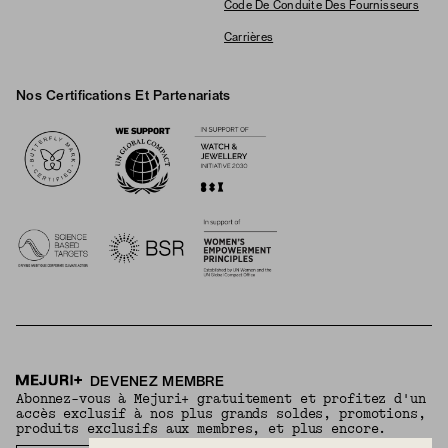
Code De Conduite Des Fournisseurs
Carrières
Nos Certifications Et Partenariats
Logos
DEVENEZ MEMBRE
Abonnez-vous à Mejuri+ gratuitement et profitez d'un
accès exclusif à nos plus grands soldes, promotions,
produits exclusifs aux membres, et plus encore.