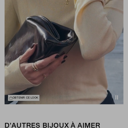
OBTENIR CE LOOK
D'AUTRES BIJOUX À AIMER