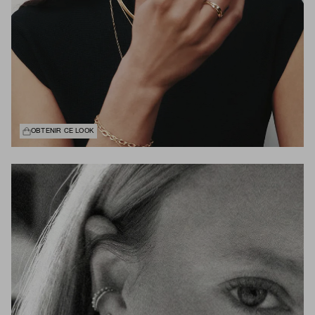
OBTENIR CE LOOK