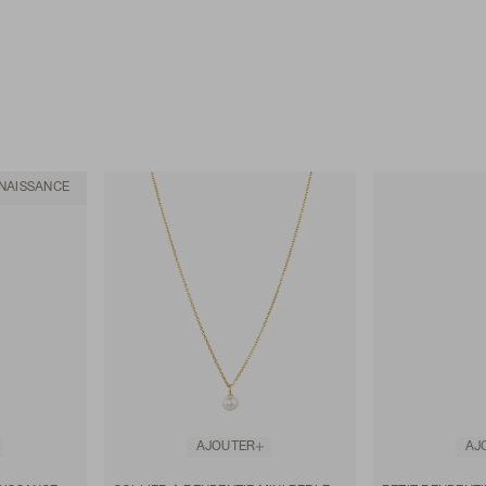
 NAISSANCE
AJOUTER
AJ