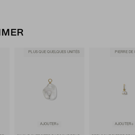
AIMER
PLUS QUE QUELQUES UNITÉS
PIERRE DE
AJOUTER
AJOUTER