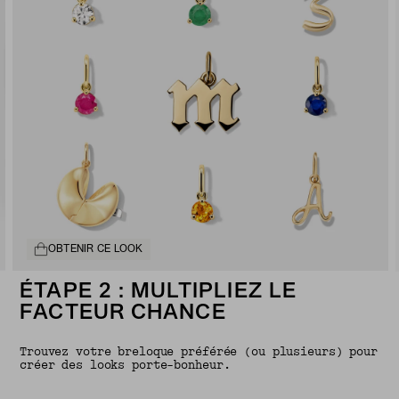
OBTENIR CE LOOK
ÉTAPE 2 : MULTIPLIEZ LE
FACTEUR CHANCE
Trouvez votre breloque préférée (ou plusieurs) pour
créer des looks porte-bonheur.