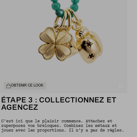
OBTENIR CE LOOK
ÉTAPE 3 : COLLECTIONNEZ ET
AGENCEZ
C’est ici que le plaisir commence. Attachez et
superposez vos breloques. Combinez les métaux et
jouez avec les proportions. Il n’y a pas de règles.