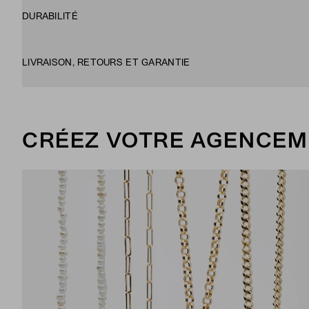
DURABILITÉ
LIVRAISON, RETOURS ET GARANTIE
CRÉEZ VOTRE AGENCEM