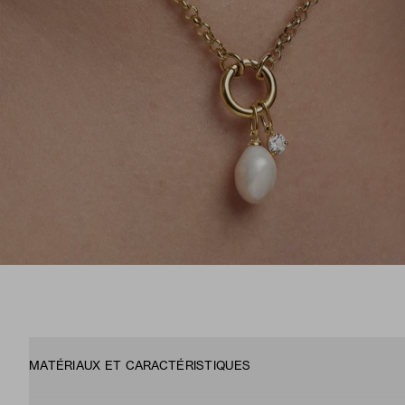
MATÉRIAUX ET CARACTÉRISTIQUES