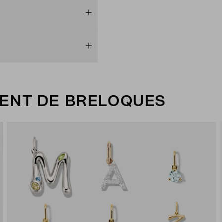
ENT DE BRELOQUES