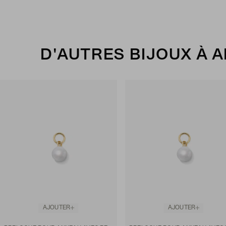
D'AUTRES BIJOUX À 
AJOUTER
AJOUTER