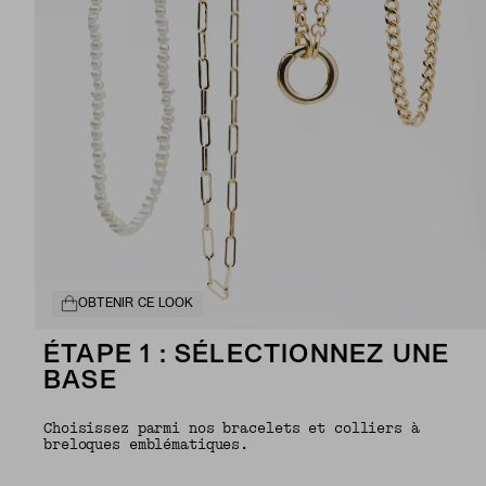
OBTENIR CE LOOK
ÉTAPE 1 : SÉLECTIONNEZ UNE
BASE
Choisissez parmi nos bracelets et colliers à
breloques emblématiques.