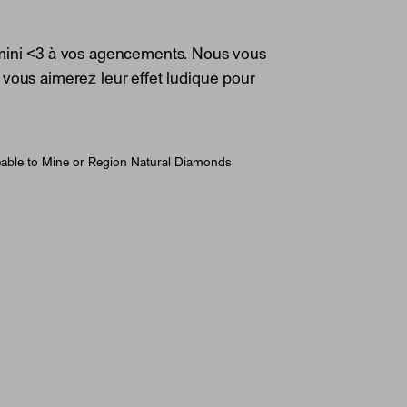
mini <3 à vos agencements. Nous vous
vous aimerez leur effet ludique pour
able to Mine or Region Natural Diamonds