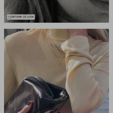
OBTENIR CE LOOK