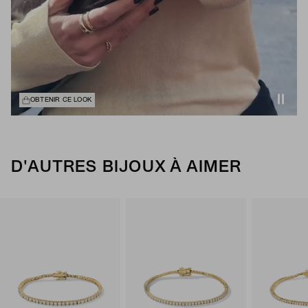
OBTENIR CE LOOK
D'AUTRES BIJOUX À AIMER