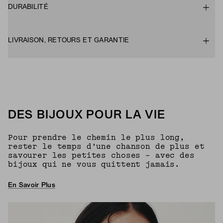
DURABILITÉ
LIVRAISON, RETOURS ET GARANTIE
DES BIJOUX POUR LA VIE
Pour prendre le chemin le plus long,
rester le temps d’une chanson de plus et
savourer les petites choses – avec des
bijoux qui ne vous quittent jamais.
En Savoir Plus