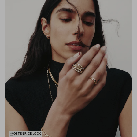
OBTENIR CE LOOK