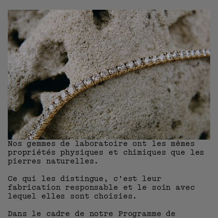
Nos gemmes de laboratoire ont les mêmes
propriétés physiques et chimiques que les
pierres naturelles.
Ce qui les distingue, c’est leur
fabrication responsable et le soin avec
lequel elles sont choisies.
Dans le cadre de notre Programme de