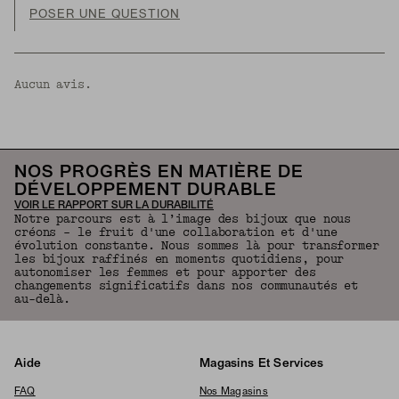
POSER UNE QUESTION
Aucun avis.
NOS PROGRÈS EN MATIÈRE DE
DÉVELOPPEMENT DURABLE
VOIR LE RAPPORT SUR LA DURABILITÉ
Notre parcours est à l’image des bijoux que nous
créons – le fruit d'une collaboration et d'une
évolution constante. Nous sommes là pour transformer
les bijoux raffinés en moments quotidiens, pour
autonomiser les femmes et pour apporter des
changements significatifs dans nos communautés et
au-delà.
Aide
Magasins Et Services
FAQ
Nos Magasins