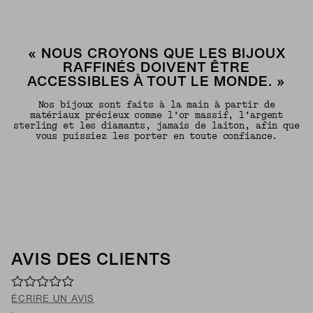
« NOUS CROYONS QUE LES BIJOUX
RAFFINÉS DOIVENT ÊTRE
ACCESSIBLES À TOUT LE MONDE. »
Nos bijoux sont faits à la main à partir de
matériaux précieux comme l’or massif, l’argent
sterling et les diamants, jamais de laiton, afin que
vous puissiez les porter en toute confiance.
AVIS DES CLIENTS
ÉCRIRE UN AVIS