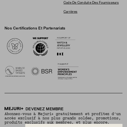
Code De Conduite Des Fournisseurs
Carrières
Nos Certifications Et Partenariats
Logos
DEVENEZ MEMBRE
Abonnez-vous à Mejuri+ gratuitement et profitez d'un
accès exclusif à nos plus grands soldes, promotions,
produits exclusifs aux membres, et plus encore.