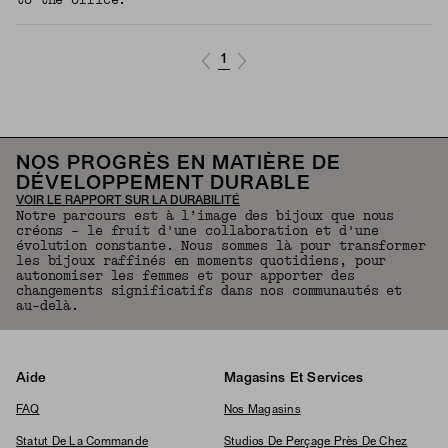
1
NOS PROGRÈS EN MATIÈRE DE
DÉVELOPPEMENT DURABLE
VOIR LE RAPPORT SUR LA DURABILITÉ
Notre parcours est à l’image des bijoux que nous
créons – le fruit d'une collaboration et d'une
évolution constante. Nous sommes là pour transformer
les bijoux raffinés en moments quotidiens, pour
autonomiser les femmes et pour apporter des
changements significatifs dans nos communautés et
au-delà.
Aide
Magasins Et Services
FAQ
Nos Magasins
Statut De La Commande
Studios De Perçage Près De Chez