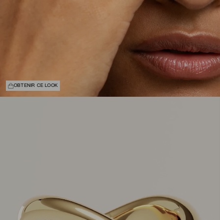
OBTENIR CE LOOK