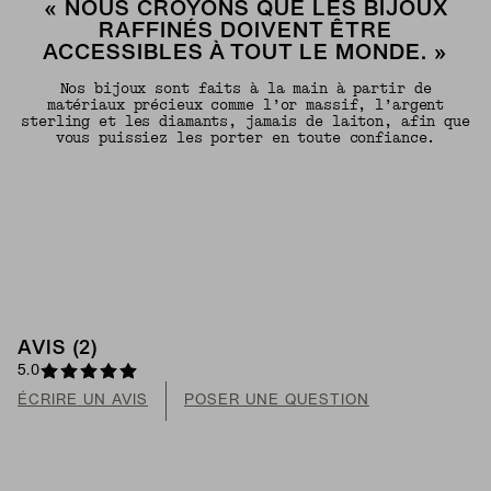
« NOUS CROYONS QUE LES BIJOUX
RAFFINÉS DOIVENT ÊTRE
ACCESSIBLES À TOUT LE MONDE. »
Nos bijoux sont faits à la main à partir de
matériaux précieux comme l’or massif, l’argent
sterling et les diamants, jamais de laiton, afin que
vous puissiez les porter en toute confiance.
AVIS (2)
5.0
ÉCRIRE UN AVIS
POSER UNE QUESTION