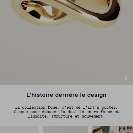
L'histoire derrière le design
La collection Dôme, c’est de l’art à porter.
Conçue pour épouser la dualité entre forme et
fluidité, structure et mouvement.