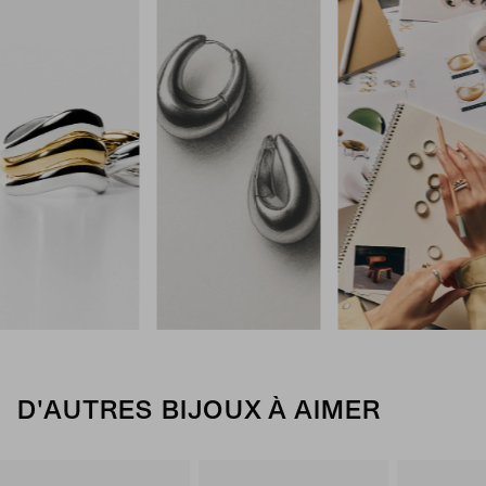
D'AUTRES BIJOUX À AIMER