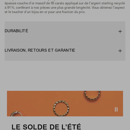
épaisse couche d'or massif de 18 carats appliqué sur de l'argent sterling recyclé
à 91 %, conférant à nos pièces une plus grande longévité. Vous obtenez l'aspect
et le toucher d'un bijou en or pour une fraction du prix.
DURABILITÉ
LIVRAISON, RETOURS ET GARANTIE
LE SOLDE DE L’ÉTÉ