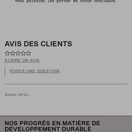
vous puissiez les porter en toute confiance.
AVIS DES CLIENTS
ÉCRIRE UN AVIS
POSER UNE QUESTION
Aucun avis.
NOS PROGRÈS EN MATIÈRE DE
DÉVELOPPEMENT DURABLE