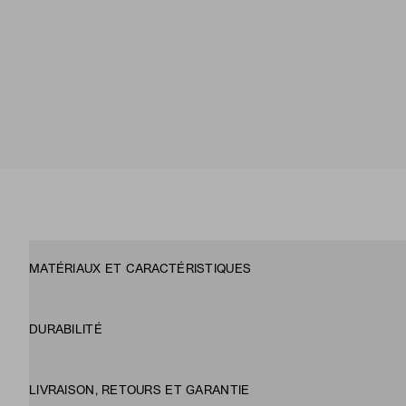
MATÉRIAUX ET CARACTÉRISTIQUES
DURABILITÉ
LIVRAISON, RETOURS ET GARANTIE