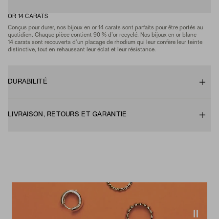
OR 14 CARATS
Conçus pour durer, nos bijoux en or 14 carats sont parfaits pour être portés au
quotidien. Chaque pièce contient 90 % d’or recyclé. Nos bijoux en or blanc
14 carats sont recouverts d’un placage de rhodium qui leur confère leur teinte
distinctive, tout en rehaussant leur éclat et leur résistance.
DURABILITÉ
LIVRAISON, RETOURS ET GARANTIE