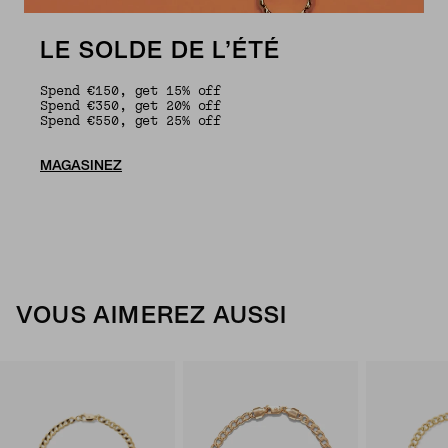
LE SOLDE DE L’ÉTÉ
Spend €150, get 15% off
Spend €350, get 20% off
Spend €550, get 25% off
MAGASINEZ
VOUS AIMEREZ AUSSI