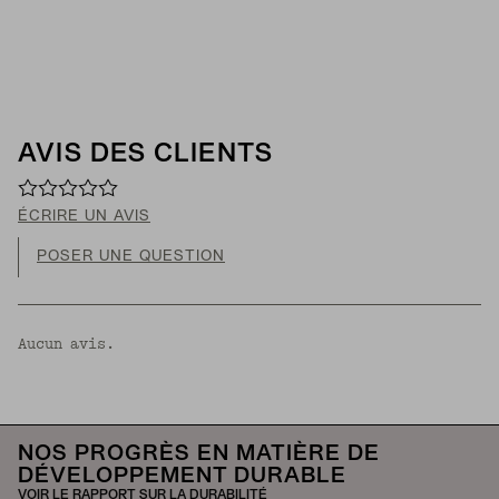
AVIS DES CLIENTS
ÉCRIRE UN AVIS
POSER UNE QUESTION
Aucun avis.
NOS PROGRÈS EN MATIÈRE DE
DÉVELOPPEMENT DURABLE
VOIR LE RAPPORT SUR LA DURABILITÉ